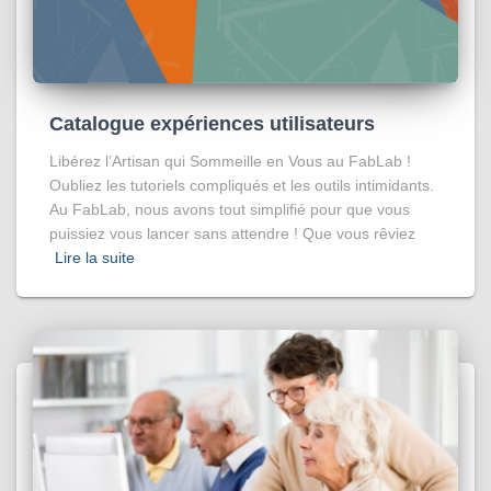
Catalogue expériences utilisateurs
Libérez l’Artisan qui Sommeille en Vous au FabLab !
Oubliez les tutoriels compliqués et les outils intimidants.
Au FabLab, nous avons tout simplifié pour que vous
puissiez vous lancer sans attendre ! Que vous rêviez
Lire la suite