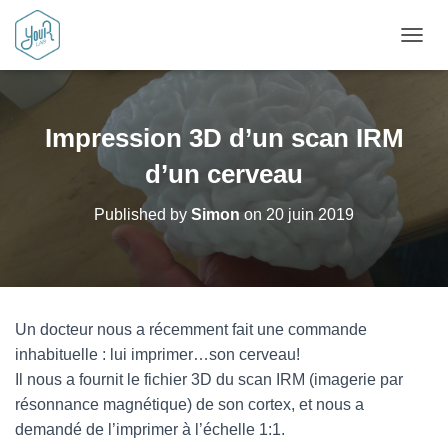
OUVRI
Impression 3D d’un scan IRM
d’un cerveau
Published by
Simon
on
20 juin 2019
Un docteur nous a récemment fait une commande
inhabituelle : lui imprimer…son cerveau!
Il nous a fournit le fichier 3D du scan IRM (imagerie par
résonnance magnétique) de son cortex, et nous a
demandé de l’imprimer à l’échelle 1:1.