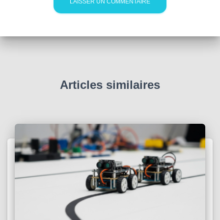
Articles similaires