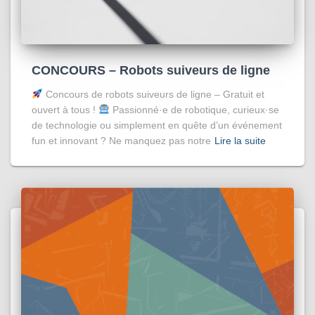
CONCOURS – Robots suiveurs de ligne
Concours de robots suiveurs de ligne – Gratuit et
ouvert à tous !
Passionné·e de robotique, curieux·se
de technologie ou simplement en quête d’un événement
fun et innovant ? Ne manquez pas notre
Lire la suite