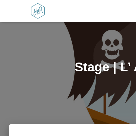
Stage | L’