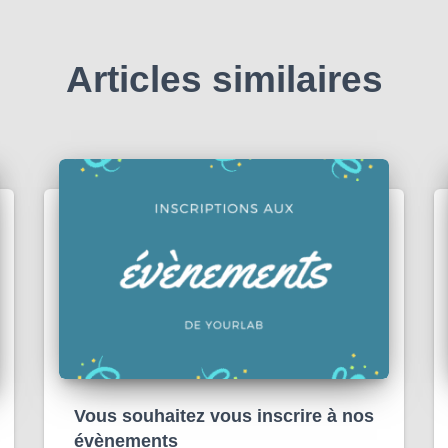
Articles similaires
Vous souhaitez vous inscrire à nos
évènements