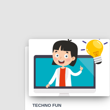
TECHNO FUN