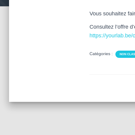
Vous souhaitez fair
Consultez l’offre d
https://yourlab.be/
Catégories :
NON CLA