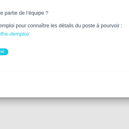
e partie de l’équipe ?
’emploi pour connaître les détails du poste à pourvoir :
offre-demploi/
SSÉ