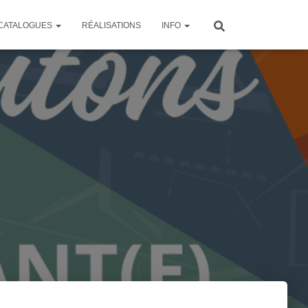
CATALOGUES
RÉALISATIONS
INFO