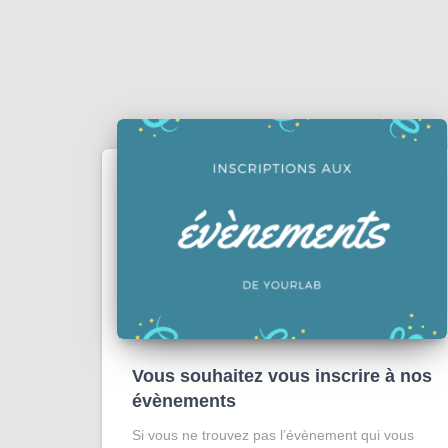
Vous souhaitez vous inscrire à nos
évènements
Si vous ne trouvez pas l’évènement qui vous