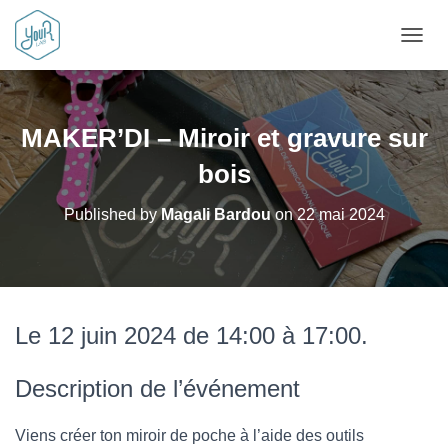
OUVRI
MAKER’DI – Miroir et gravure sur
bois
Published by
Magali Bardou
on
22 mai 2024
Le 12 juin 2024 de 14:00 à 17:00.
Description de l’événement
Viens créer ton miroir de poche à l’aide des outils