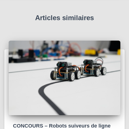
Articles similaires
CONCOURS – Robots suiveurs de ligne