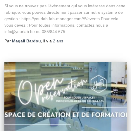
Si vous ne trouvez pas l’évènement qui vous intéresse dans cette
rubrique, vous pouvez directement passer sur notre système de
gestion : https://yourlab.fab-manager.com/#!/events Pour cela,
vous devez : Pour toutes informations, contactez nous à
info@yourlab.be ou 085/844.675
Par
Magali Bardou
, il y a
2 ans