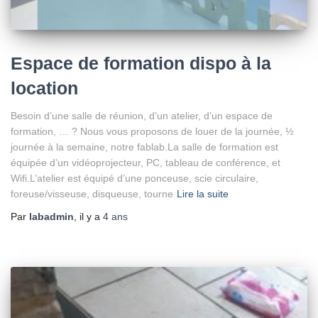
Espace de formation dispo à la
location
Besoin d’une salle de réunion, d’un atelier, d’un espace de
formation, … ? Nous vous proposons de louer de la journée, ½
journée à la semaine, notre fablab.La salle de formation est
équipée d’un vidéoprojecteur, PC, tableau de conférence, et
Wifi.L’atelier est équipé d’une ponceuse, scie circulaire,
foreuse/visseuse, disqueuse, tourne
Lire la suite
Par
labadmin
, il y a
4 ans