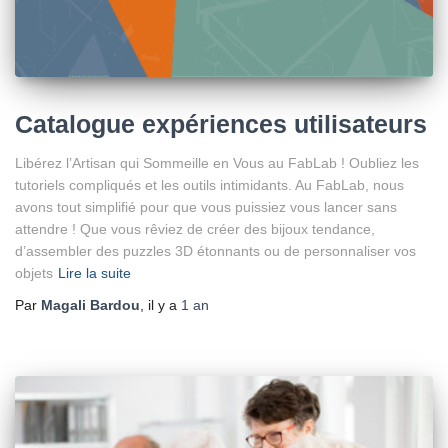
Catalogue expériences utilisateurs
Libérez l’Artisan qui Sommeille en Vous au FabLab ! Oubliez les
tutoriels compliqués et les outils intimidants. Au FabLab, nous
avons tout simplifié pour que vous puissiez vous lancer sans
attendre ! Que vous rêviez de créer des bijoux tendance,
d’assembler des puzzles 3D étonnants ou de personnaliser vos
objets
Lire la suite
Par
Magali Bardou
, il y a
1 an