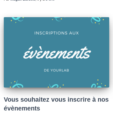
Vous souhaitez vous inscrire à nos
évènements