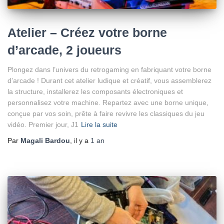
Atelier – Créez votre borne
d’arcade, 2 joueurs
Plongez dans l’univers du retrogaming en fabriquant votre borne
d’arcade ! Durant cet atelier ludique et créatif, vous assemblerez
la structure, installerez les composants électroniques et
personnalisez votre machine. Repartez avec une borne unique,
conçue par vos soin, prête à faire revivre les classiques du jeu
vidéo. Premier jour, J1
Lire la suite
Par
Magali Bardou
, il y a
1 an