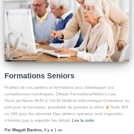
Formations Seniors
Profitez de nos ateliers et formations pour développer vos
compétences numériques. Détails Formations/Ateliers Lieu
YourLab Heure 9h30 à 12h30 Matériel informatique Ordinateur en
prêt pour la formation, possibilité de prendre le vôtre
Tarifs 45€
ou 38€ pour les abonnés Des ateliers spéciaux sont organisés,
n’hésitez pas à regarder les détails
Lire la suite
Par
Magali Bardou
, il y a
1 an