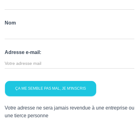
Nom
Adresse e-mail:
Votre adresse ne sera jamais revendue à une entreprise ou
une tierce personne