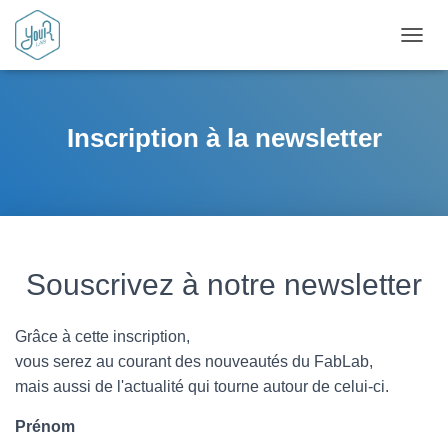
OUVRI
Inscription à la newsletter
Souscrivez à notre newsletter
Grâce à cette inscription,
vous serez au courant des nouveautés du FabLab,
mais aussi de l'actualité qui tourne autour de celui-ci.
Prénom